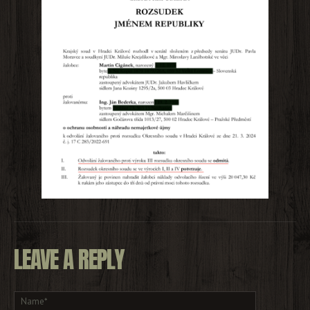
LEAVE A REPLY